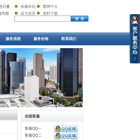
您只要
收藏本站
繁體中文
就能为您
设为首页
资料下载
服务流程
服务价格
联系我们
在线客服
客服QQ一
客服QQ二