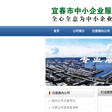
首页
公司简介
注册国内公司
行业新
注册国内公司
国内公司注册登记
注册公司需准备资料