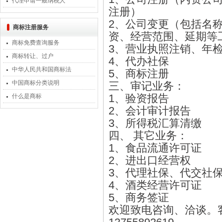
代理申请一般纳税人
注册）
2、公司变更（包括名
商标注册服务
资、经营范围、延期等
商标免费查询服务
3、营业执照注销、年
商标转让、过户
4、代办社保
中华人民共和国商标法
5、商标注册
中国商标分类说明
三、审记业务：
1、验资报告
什么是商标
2、会计审计报告
3、所得税汇算清缴
四、 其它业务：
1、食品流通许可证
2、进出口经营权
3、代理社保、代交社
4、酒类经营许可证
5、商务签证
欢迎致电咨询、洽谈。客服