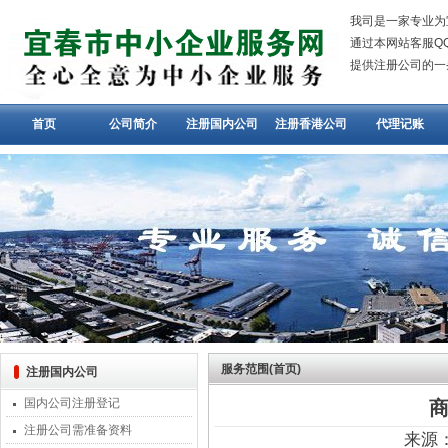
我司是一家专业为
通过本网站客服QQ：
提供注册公司的一
首页
公司简介
注册国内公司
注册香港公司
代理记账
服务范围(首页)
注册国内公司
国内公司注册登记
注册公司需准备资料
来源