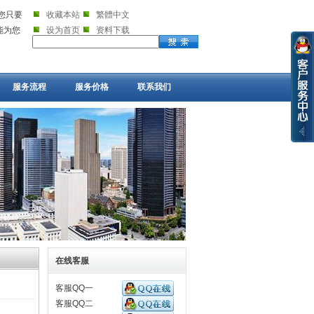
您只要
收藏本站
繁體中文
就能为您
设为首页
资料下载
服务流程
服务价格
联系我们
在线客服
客服QQ一
客服QQ二