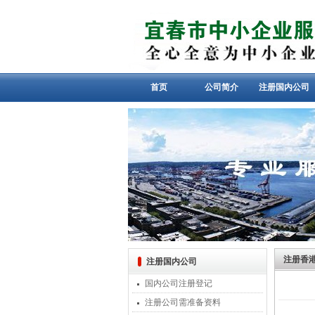
首页
公司简介
注册国内公司
注册香港
注册国内公司
国内公司注册登记
注册公司需准备资料