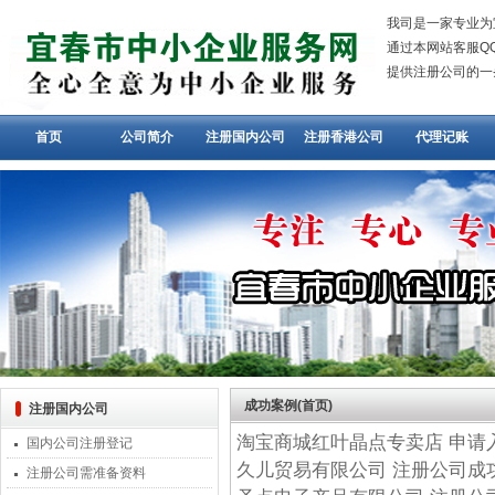
我司是一家专业为
通过本网站客服QQ：
提供注册公司的一
首页
公司简介
注册国内公司
注册香港公司
代理记账
成功案例(首页)
注册国内公司
淘宝商城红叶晶点专卖店 申请
国内公司注册登记
久儿贸易有限公司 注册公司成
注册公司需准备资料