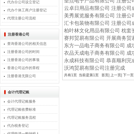
圣点电子产品有限公司 注册公
代办分公司设立登记
云卓日用品有限公司 注册公司
代办个体工商户注册登记
美秀展览服务有限公司 注册公
代理注册公司流程
汇卡包装物有限公司 注册公司
柏叶林文化用品有限公司 枕套
注册香港公司
赛邦贸易有限公司 开展商务贸
查询香港公司的相关信息
东方一品电子商务有限公司 成
注册香港公司的时间
衣品天成电子商务有限公司 成
注册香港公司的事项
永成科技有限公司 恭喜顺利完
沃鸿贸易有限公司注册完成
香港公司运作的章程
共有1页 当前是第1页 首页| 上一页| 下一页
注册香港无限公司
会计代理记账
会计代理记账服务
代理记账收费标准
代理记账服务流程
代办税务登记
代理申请一般纳税人