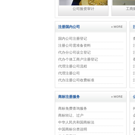
公司验资审计
工商
注册国内公司
国内公司注册登记
注册公司需准备资料
代办分公司设立登记
代办个体工商户注册登记
代理注册公司流程
代理注册公司
代办注册公司收费标准
商标注册服务
商标免费查询服务
商标转让、过户
中华人民共和国商标法
中国商标分类说明