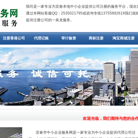
我司是一家专业为宜春本地中小企业提供公司注册的服务平台，现在
通过本网站客服QQ：2535021795或咨询专线13755892619我们
提供注册公司的一条龙服务。
注册香港公司
代理记账
审计验资
商标注册
淘宝商城注册
欢迎光临，我们期待与您的合作。
宜春市中小企业服务网是一家专业为中小企业提供代理公司注