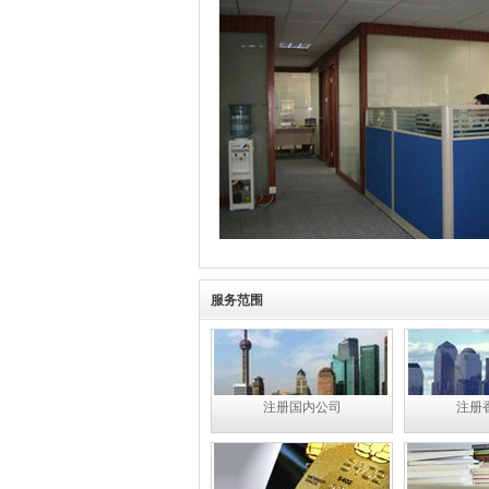
服务范围
注册国内公司
注册