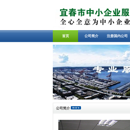
首页
公司简介
注册国内公司
公司简介