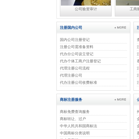
公司验资审计
工商
注册国内公司
国内公司注册登记
注册公司需准备资料
代办分公司设立登记
代办个体工商户注册登记
代理注册公司流程
代理注册公司
代办注册公司收费标准
商标注册服务
商标免费查询服务
商标转让、过户
中华人民共和国商标法
中国商标分类说明