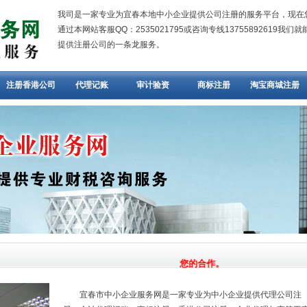
我司是一家专业为宜春本地中小企业提供公司注册的服务平台，现在
通过本网站客服QQ：2535021795或咨询专线13755892619我们
提供注册公司的一条龙服务。
注册香港公司
代理记账
审计验资
商标注册
淘宝商城注册
欢迎光临，我们期待与您的合作。
宜春市中小企业服务网是一家专业为中小企业提供代理公司注