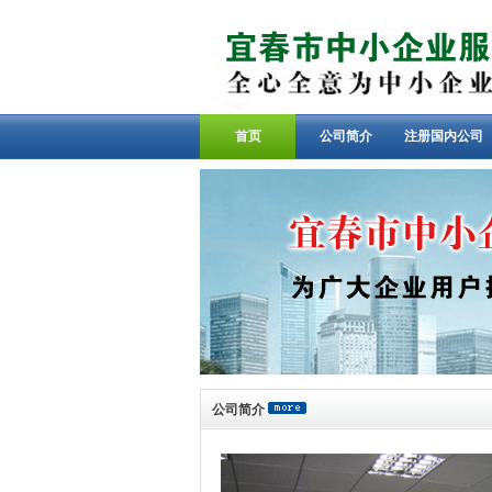
首页
公司简介
注册国内公司
公司简介