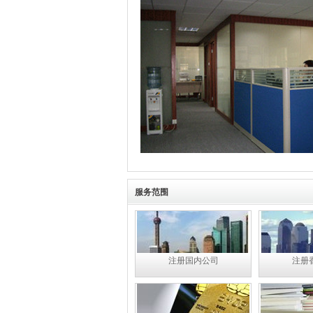
服务范围
注册国内公司
注册